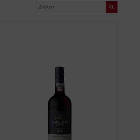
Zoeken