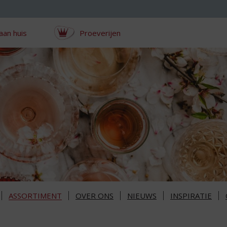
aan huis
Proeverijen
ASSORTIMENT
OVER ONS
NIEUWS
INSPIRATIE