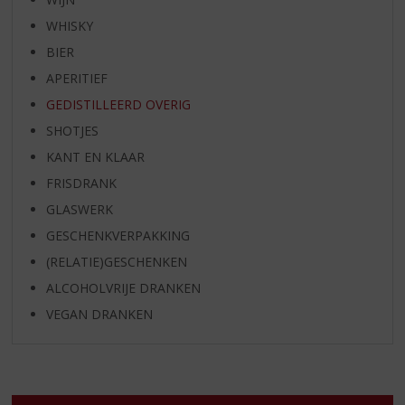
WHISKY
BIER
APERITIEF
GEDISTILLEERD OVERIG
SHOTJES
KANT EN KLAAR
FRISDRANK
GLASWERK
GESCHENKVERPAKKING
(RELATIE)GESCHENKEN
ALCOHOLVRIJE DRANKEN
VEGAN DRANKEN