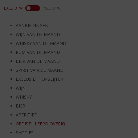
EXCL. BTW
INCL. BTW
AANBIEDINGEN
WIJN VAN DE MAAND
WHISKY VAN DE MAAND
RUM VAN DE MAAND
BIER VAN DE MAAND
SPIRIT VAN DE MAAND
EXCLUSIEF TOPSLIJTER
WIJN
WHISKY
BIER
APERITIEF
GEDISTILLEERD OVERIG
SHOTJES