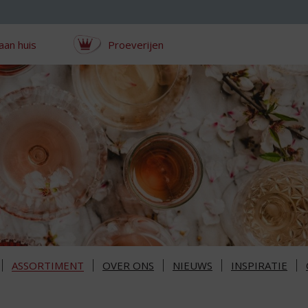
aan huis
Proeverijen
ASSORTIMENT
OVER ONS
NIEUWS
INSPIRATIE