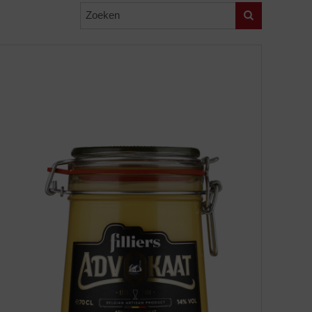
Zoeken