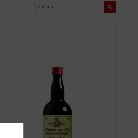
Zoeken