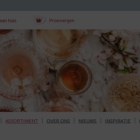
aan huis
Proeverijen
ASSORTIMENT
OVER ONS
NIEUWS
INSPIRATIE