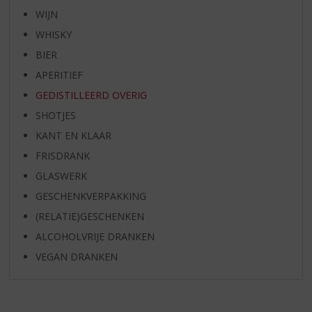
WIJN
WHISKY
BIER
APERITIEF
GEDISTILLEERD OVERIG
SHOTJES
KANT EN KLAAR
FRISDRANK
GLASWERK
GESCHENKVERPAKKING
(RELATIE)GESCHENKEN
ALCOHOLVRIJE DRANKEN
VEGAN DRANKEN