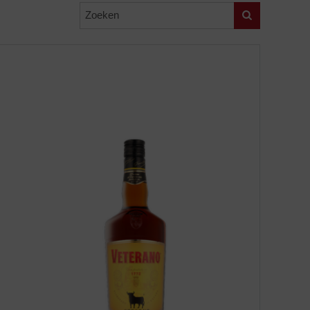
Zoeken