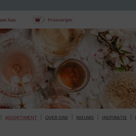
aan huis
Proeverijen
ASSORTIMENT
OVER ONS
NIEUWS
INSPIRATIE