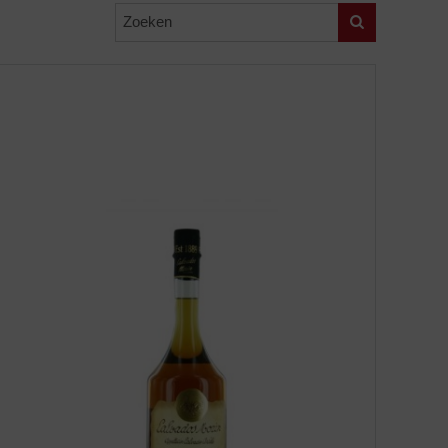
Zoeken