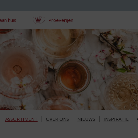
aan huis
Proeverijen
ASSORTIMENT
OVER ONS
NIEUWS
INSPIRATIE