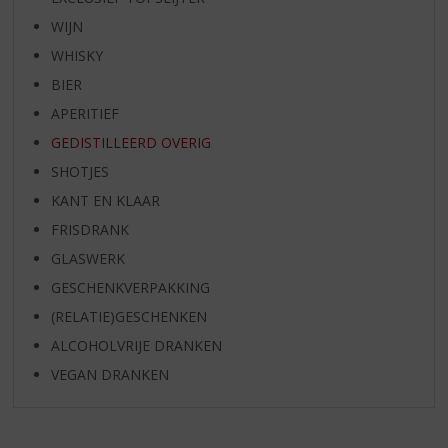
WIJN
WHISKY
BIER
APERITIEF
GEDISTILLEERD OVERIG
SHOTJES
KANT EN KLAAR
FRISDRANK
GLASWERK
GESCHENKVERPAKKING
(RELATIE)GESCHENKEN
ALCOHOLVRIJE DRANKEN
VEGAN DRANKEN