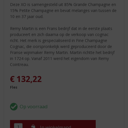
Deze XO is samengesteld uit 85% Grande Champagne en
15% Petite Champagne en bevat melanges van tussen de
10 en 37 jaar oud.
Remy Martin is een Frans bedrijf dat in de eerste plaats
produceert en zich daarna op de verkoop van cognac
richt. Het merk is gespecialiseerd in Fine Champagne
Cognac, die oorspronkelijk werd geproduceerd door de
Franse wijnmaker Remy Martin. Martin richtte het bedrijf
in 1724 op. Vanaf 2011 werd het eigendom van Remy
Cointreau.
€
132,22
Fles
In winkelmand