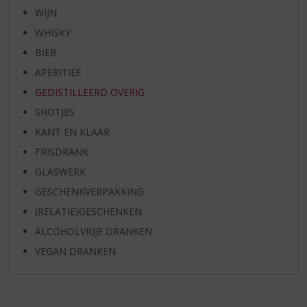
WIJN
WHISKY
BIER
APERITIEF
GEDISTILLEERD OVERIG
SHOTJES
KANT EN KLAAR
FRISDRANK
GLASWERK
GESCHENKVERPAKKING
(RELATIE)GESCHENKEN
ALCOHOLVRIJE DRANKEN
VEGAN DRANKEN