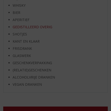
WHISKY
BIER
APERITIEF
GEDISTILLEERD OVERIG
SHOTJES
KANT EN KLAAR
FRISDRANK
GLASWERK
GESCHENKVERPAKKING
(RELATIE)GESCHENKEN
ALCOHOLVRIJE DRANKEN
VEGAN DRANKEN