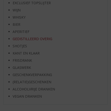
EXCLUSIEF TOPSLIJTER
WIJN
WHISKY
BIER
APERITIEF
GEDISTILLEERD OVERIG
SHOTJES
KANT EN KLAAR
FRISDRANK
GLASWERK
GESCHENKVERPAKKING
(RELATIE)GESCHENKEN
ALCOHOLVRIJE DRANKEN
VEGAN DRANKEN