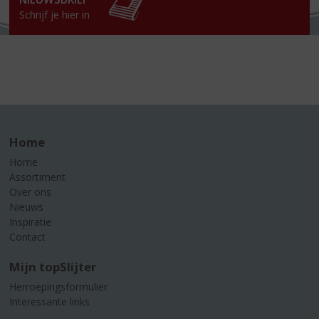
Schrijf je hier in
Home
Home
Assortiment
Over ons
Nieuws
Inspiratie
Contact
Mijn topSlijter
Herroepingsformulier
Interessante links