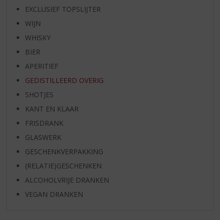
EXCLUSIEF TOPSLIJTER
WIJN
WHISKY
BIER
APERITIEF
GEDISTILLEERD OVERIG
SHOTJES
KANT EN KLAAR
FRISDRANK
GLASWERK
GESCHENKVERPAKKING
(RELATIE)GESCHENKEN
ALCOHOLVRIJE DRANKEN
VEGAN DRANKEN