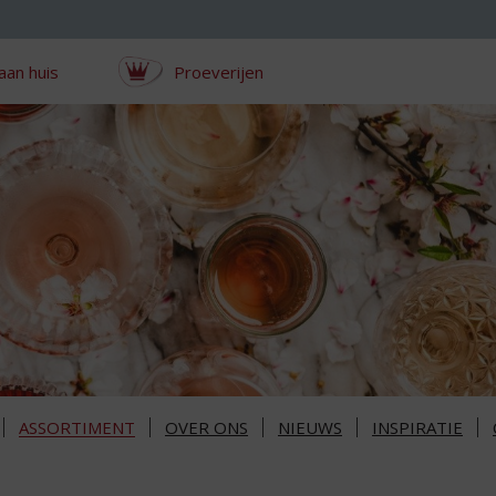
aan huis
Proeverijen
ASSORTIMENT
OVER ONS
NIEUWS
INSPIRATIE