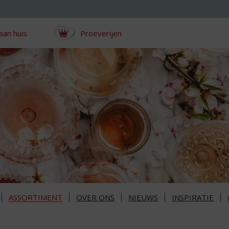
aan huis
Proeverijen
ASSORTIMENT
OVER ONS
NIEUWS
INSPIRATIE