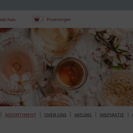
aan huis
Proeverijen
ASSORTIMENT
OVER ONS
NIEUWS
INSPIRATIE