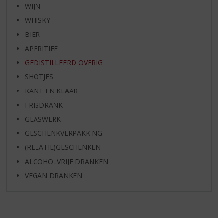
WIJN
WHISKY
BIER
APERITIEF
GEDISTILLEERD OVERIG
SHOTJES
KANT EN KLAAR
FRISDRANK
GLASWERK
GESCHENKVERPAKKING
(RELATIE)GESCHENKEN
ALCOHOLVRIJE DRANKEN
VEGAN DRANKEN