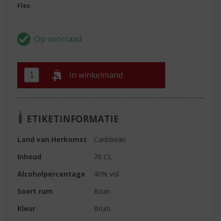
Fles
In winkelmand
ETIKETINFORMATIE
Land van Herkomst
Caribbean
Inhoud
70 CL
Alcoholpercentage
40% vol
Soort rum
Bruin
Kleur
Bruin