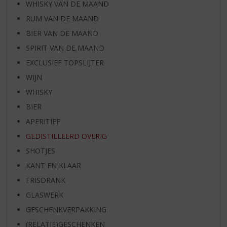
WHISKY VAN DE MAAND
RUM VAN DE MAAND
BIER VAN DE MAAND
SPIRIT VAN DE MAAND
EXCLUSIEF TOPSLIJTER
WIJN
WHISKY
BIER
APERITIEF
GEDISTILLEERD OVERIG
SHOTJES
KANT EN KLAAR
FRISDRANK
GLASWERK
GESCHENKVERPAKKING
(RELATIE)GESCHENKEN