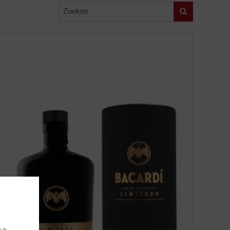
Zoeken