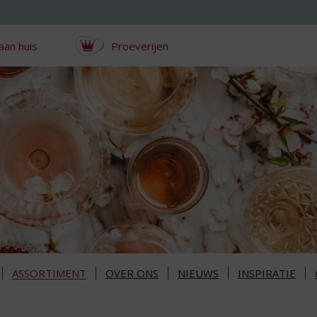
aan huis
Proeverijen
ASSORTIMENT
OVER ONS
NIEUWS
INSPIRATIE