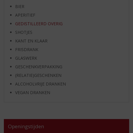
BIER
APERITIEF
GEDISTILLEERD OVERIG
SHOTJES
KANT EN KLAAR
FRISDRANK
GLASWERK
GESCHENKVERPAKKING
(RELATIE)GESCHENKEN
ALCOHOLVRIJE DRANKEN
VEGAN DRANKEN
Openingstijden