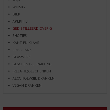
WHISKY
BIER
APERITIEF
GEDISTILLEERD OVERIG
SHOTJES
KANT EN KLAAR
FRISDRANK
GLASWERK
GESCHENKVERPAKKING
(RELATIE)GESCHENKEN
ALCOHOLVRIJE DRANKEN
VEGAN DRANKEN