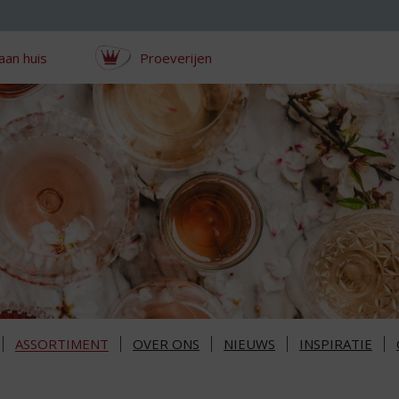
aan huis
Proeverijen
ASSORTIMENT
OVER ONS
NIEUWS
INSPIRATIE