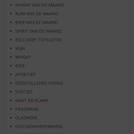
WHISKY VAN DE MAAND
RUM VAN DE MAAND
BIER VAN DE MAAND
SPIRIT VAN DE MAAND
EXCLUSIEF TOPSLIJTER
WIJN
WHISKY
BIER
APERITIEF
GEDISTILLEERD OVERIG
SHOTJES
KANT EN KLAAR
FRISDRANK
GLASWERK
GESCHENKVERPAKKING