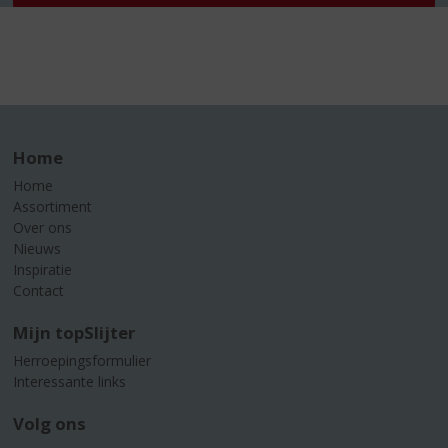
Home
Home
Assortiment
Over ons
Nieuws
Inspiratie
Contact
Mijn topSlijter
Herroepingsformulier
Interessante links
Volg ons