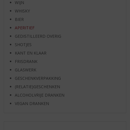
WIJN
WHISKY
BIER
APERITIEF
GEDISTILLEERD OVERIG
SHOTJES
KANT EN KLAAR
FRISDRANK
GLASWERK
GESCHENKVERPAKKING
(RELATIE)GESCHENKEN
ALCOHOLVRIJE DRANKEN
VEGAN DRANKEN