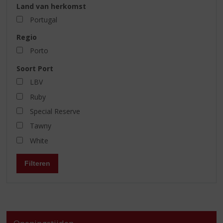
Land van herkomst
Portugal
Regio
Porto
Soort Port
LBV
Ruby
Special Reserve
Tawny
White
Filteren