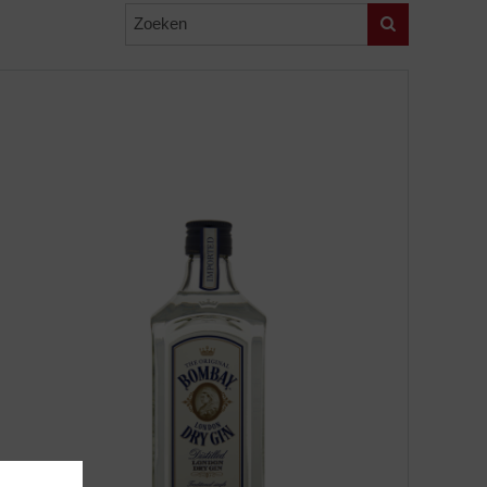
Zoeken