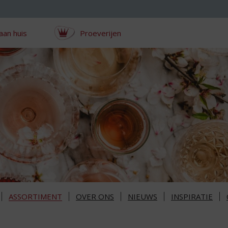
aan huis
Proeverijen
ASSORTIMENT
OVER ONS
NIEUWS
INSPIRATIE