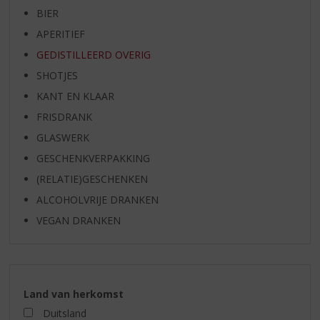
BIER
APERITIEF
GEDISTILLEERD OVERIG
SHOTJES
KANT EN KLAAR
FRISDRANK
GLASWERK
GESCHENKVERPAKKING
(RELATIE)GESCHENKEN
ALCOHOLVRIJE DRANKEN
VEGAN DRANKEN
Land van herkomst
Duitsland