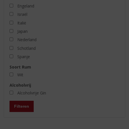
Engeland
Israël
Italië
Japan
Nederland
Schotland
Spanje
Soort Rum
Wit
Alcoholvrij
Alcoholvrije Gin
Filteren