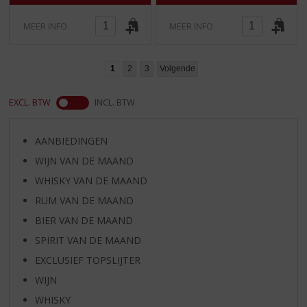
MEER INFO
MEER INFO
1
2
3
Volgende
EXCL. BTW
INCL. BTW
AANBIEDINGEN
WIJN VAN DE MAAND
WHISKY VAN DE MAAND
RUM VAN DE MAAND
BIER VAN DE MAAND
SPIRIT VAN DE MAAND
EXCLUSIEF TOPSLIJTER
WIJN
WHISKY