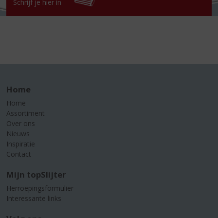
Schrijf je hier in
Home
Home
Assortiment
Over ons
Nieuws
Inspiratie
Contact
Mijn topSlijter
Herroepingsformulier
Interessante links