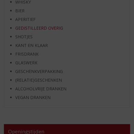
WHISKY
BIER
APERITIEF
GEDISTILLEERD OVERIG
SHOTJES
KANT EN KLAAR
FRISDRANK
GLASWERK
GESCHENKVERPAKKING
(RELATIE)GESCHENKEN
ALCOHOLVRIJE DRANKEN
VEGAN DRANKEN
Openingstijden