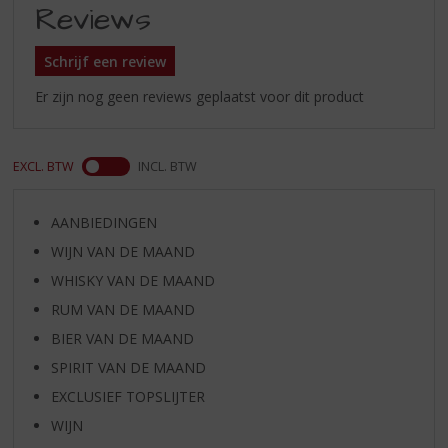
Reviews
Schrijf een review
Er zijn nog geen reviews geplaatst voor dit product
EXCL. BTW
INCL. BTW
AANBIEDINGEN
WIJN VAN DE MAAND
WHISKY VAN DE MAAND
RUM VAN DE MAAND
BIER VAN DE MAAND
SPIRIT VAN DE MAAND
EXCLUSIEF TOPSLIJTER
WIJN