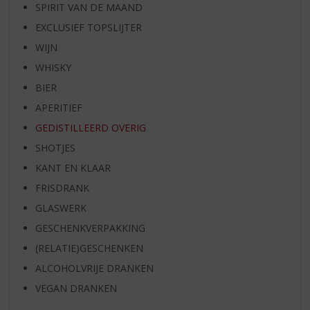
SPIRIT VAN DE MAAND
EXCLUSIEF TOPSLIJTER
WIJN
WHISKY
BIER
APERITIEF
GEDISTILLEERD OVERIG
SHOTJES
KANT EN KLAAR
FRISDRANK
GLASWERK
GESCHENKVERPAKKING
(RELATIE)GESCHENKEN
ALCOHOLVRIJE DRANKEN
VEGAN DRANKEN