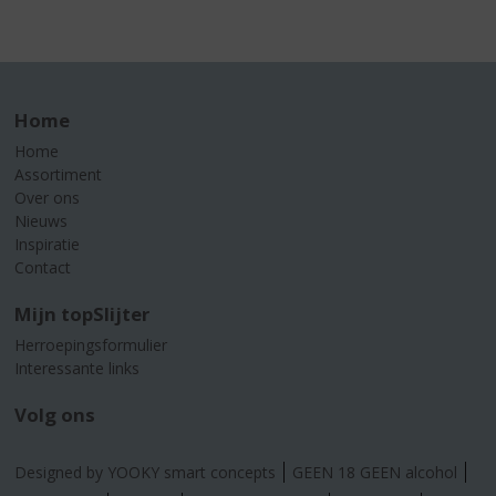
Home
Home
Assortiment
Over ons
Nieuws
Inspiratie
Contact
Mijn topSlijter
Herroepingsformulier
Interessante links
Volg ons
Designed by YOOKY smart concepts
GEEN 18 GEEN alcohol