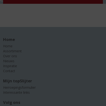
Home
Home
Assortiment
Over ons
Nieuws
Inspiratie
Contact
Mijn topSlijter
Herroepingsformulier
Interessante links
Volg ons