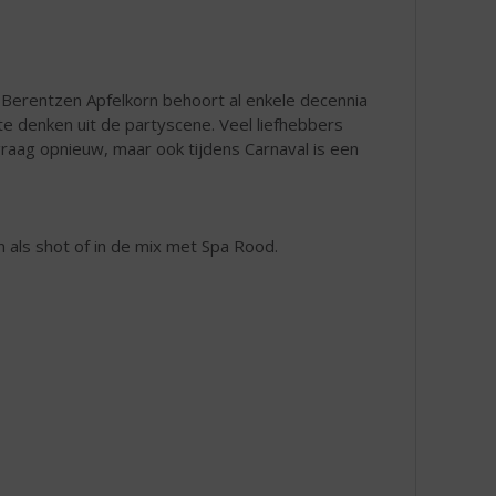
! Berentzen Apfelkorn behoort al enkele decennia
e denken uit de partyscene. Veel liefhebbers
raag opnieuw, maar ook tijdens Carnaval is een
 als shot of in de mix met Spa Rood.