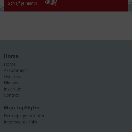
Schrijf je hier in
Home
Home
Assortiment
Over ons
Nieuws
Inspiratie
Contact
Mijn topSlijter
Herroepingsformulier
Interessante links