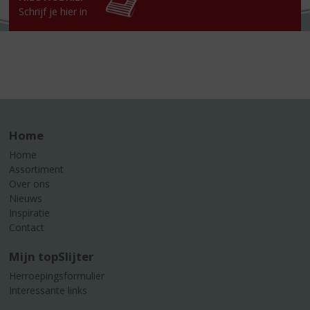
Schrijf je hier in
Home
Home
Assortiment
Over ons
Nieuws
Inspiratie
Contact
Mijn topSlijter
Herroepingsformulier
Interessante links