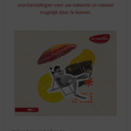
voorbereidingen voor uw vakantie zo relaxed
mogelijk door te komen.