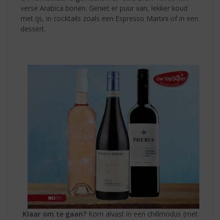
verse Arabica bonen. Geniet er puur van, lekker koud
met ijs, in cocktails zoals een Espresso Martini of in een
dessert.
Klaar om te gaan?
Kom alvast in een chillmodus (met