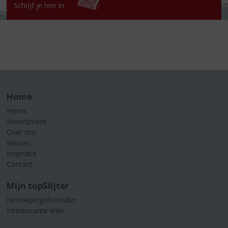
Schrijf je hier in
Home
Home
Assortiment
Over ons
Nieuws
Inspiratie
Contact
Mijn topSlijter
Herroepingsformulier
Interessante links