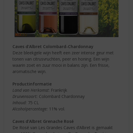
Caves d'Albret Colombard-Chardonnay
Deze bleekgele wijn heeft een zeer intense geur met
tonen van citrusvruchten, peer en honing. Een wijn
waarin zoet en zuur mooi in balans zijn. Een frisse,
aromatische wijn.
Productinformatie
Land van Herkomst
: Frankrijk
Druivensoort:
Colombard Chardonnay
Inhoud:
75 CL
Alcoholpercentage:
11% vol.
Caves d'Albret Grenache Rosé
De Rosé van Les Grandes Caves d’Albret is gemaakt