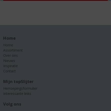
Home
Home
Assortiment
Over ons
Nieuws
Inspiratie
Contact
Mijn topSlijter
Herroepingsformulier
Interessante links
Volg ons