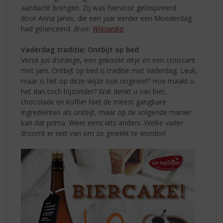
aandacht brengen. Zij was hiervoor geïnspireerd
door Anna Jarvis, die een jaar eerder een Moederdag
had gelanceerd.
Bron:
Wikipedia
Vaderdag traditie: Ontbijt op bed
Verse jus d’orange, een gekookt eitje en een croissant
met jam. Ontbijt op bed is traditie met Vaderdag. Leuk,
maar is het op deze wijze ook origineel? Hoe maakt u
het dan toch bijzonder? Wat denkt u van bier,
chocolade en koffie! Niet de meest gangbare
ingrediënten als ontbijt, maar op de volgende manier
kan dat prima. Weer eens iets anders. Welke vader
droomt er niet van om zo gewekt te worden!