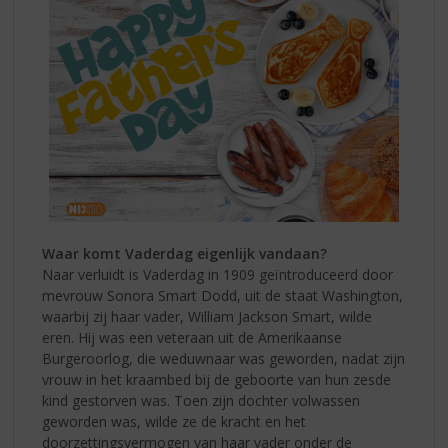
Waar komt Vaderdag eigenlijk vandaan?
Naar verluidt is Vaderdag in 1909 geïntroduceerd door
mevrouw Sonora Smart Dodd, uit de staat Washington,
waarbij zij haar vader, William Jackson Smart, wilde
eren. Hij was een veteraan uit de Amerikaanse
Burgeroorlog, die weduwnaar was geworden, nadat zijn
vrouw in het kraambed bij de geboorte van hun zesde
kind gestorven was. Toen zijn dochter volwassen
geworden was, wilde ze de kracht en het
doorzettingsvermogen van haar vader onder de