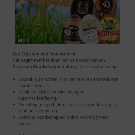
Een Eitje van een Paasbrunch!
Het begint met het doen van de boodschappen.
Stressvrij Boodschappen doen,
doe je met deze tips:
Bepaal je gerechten ruim van tevoren en maak een
ingrediëntenlijst.
Maak een lijstje per winkel en per
supermarktafdeling.
Winkel op rustige tijden, zoals 's ochtends vroeg of
rond het avondeten.
Bestel je boodschappen online voor nog meer
gemak!