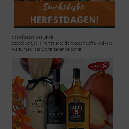
Stoofpeertjes Punch
Stoofpeertjes is herfst! Met dit recept heeft u wel wat
werk, maar dat wordt zeker beloond!