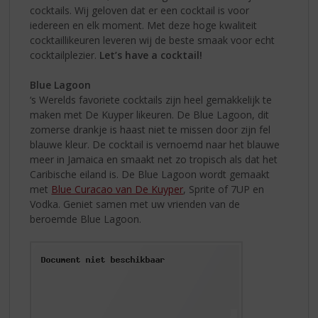
cocktails. Wij geloven dat er een cocktail is voor
iedereen en elk moment. Met deze hoge kwaliteit
cocktaillikeuren leveren wij de beste smaak voor echt
cocktailplezier.
Let’s have a cocktail!
Blue Lagoon
‘s Werelds favoriete cocktails zijn heel gemakkelijk te
maken met De Kuyper likeuren. De Blue Lagoon, dit
zomerse drankje is haast niet te missen door zijn fel
blauwe kleur. De cocktail is vernoemd naar het blauwe
meer in Jamaica en smaakt net zo tropisch als dat het
Caribische eiland is. De Blue Lagoon wordt gemaakt
met
Blue Curacao van De Kuyper
, Sprite of 7UP en
Vodka. Geniet samen met uw vrienden van de
beroemde Blue Lagoon.