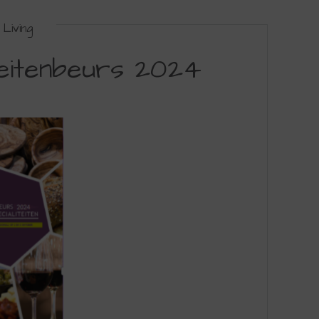
Living
teitenbeurs 2024